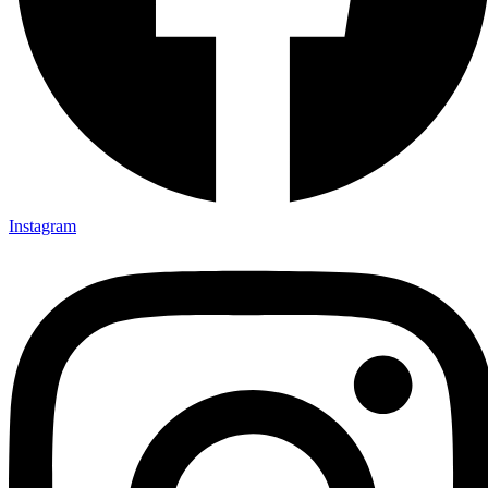
Instagram