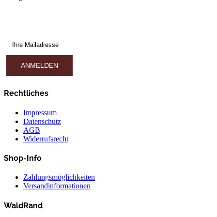
Rechtliches
Impressum
Datenschutz
AGB
Widerrufsrecht
Shop-Info
Zahlungsmöglichkeiten
Versandinformationen
WaldRand