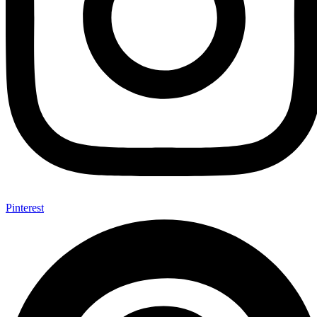
Pinterest