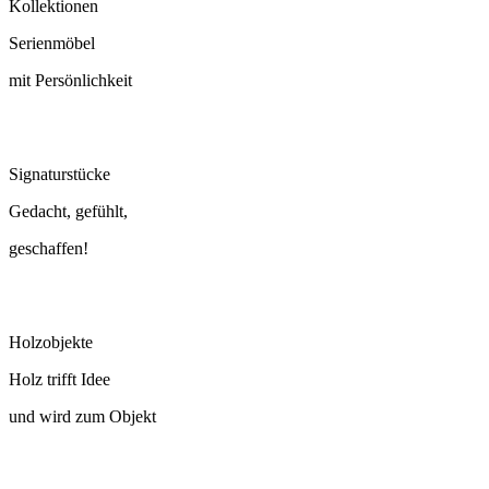
Kollektionen
Serienmöbel
mit Persönlichkeit
Signaturstücke
Gedacht, gefühlt,
geschaffen!
Holzobjekte
Holz trifft Idee
und wird zum Objekt