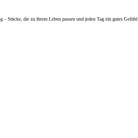
ng – Stücke, die zu ihrem Leben passen und jeden Tag ein gutes Gefühl