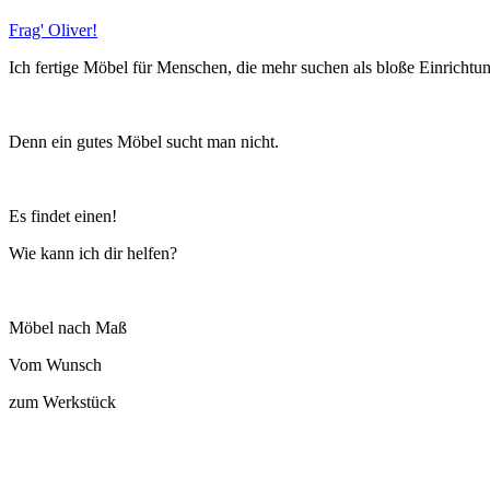
Frag' Oliver!
Ich fertige Möbel für Menschen, die mehr suchen als bloße Einrichtu
Denn ein gutes Möbel sucht man nicht.
Es findet einen!
Wie kann ich dir helfen?
Möbel nach Maß
Vom Wunsch
zum Werkstück