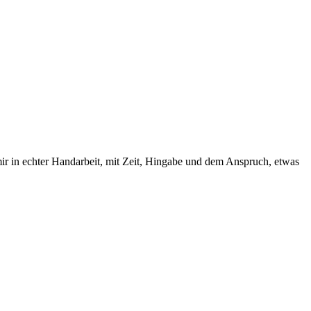
mir in echter Handarbeit, mit Zeit, Hingabe und dem Anspruch, etwas