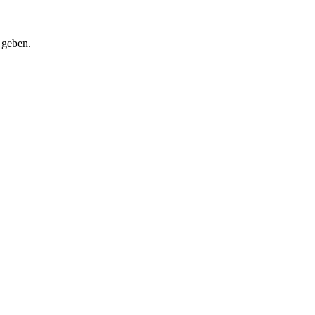
 geben.