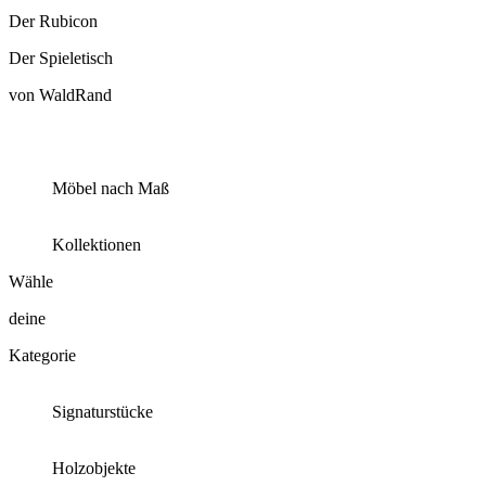
Der Rubicon
Der Spieletisch
von WaldRand
Möbel nach Maß
Kollektionen
Wähle
deine
Kategorie
Signaturstücke
Holzobjekte