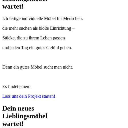
wartet!
Ich fertige individuelle Möbel für Menschen,
die mehr suchen als bloße Einrichtung –
Stücke, die zu ihrem Leben passen
und jeden Tag ein gutes Gefühl geben.
Denn ein gutes Möbel sucht man nicht.
Es findet einen!
Lass uns dein Projekt starten!
Dein neues
Lieblingsmöbel
wartet!