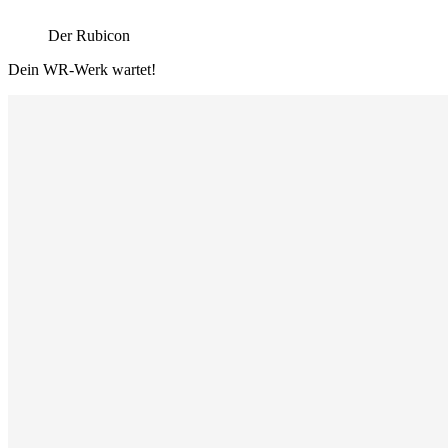
Der Rubicon
Dein WR-Werk wartet!