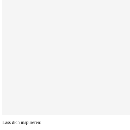
Lass dich inspirieren!