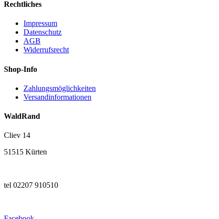
Rechtliches
Impressum
Datenschutz
AGB
Widerrufsrecht
Shop-Info
Zahlungsmöglichkeiten
Versandinformationen
WaldRand
Cliev 14
51515 Kürten
tel 02207 910510
Facebook