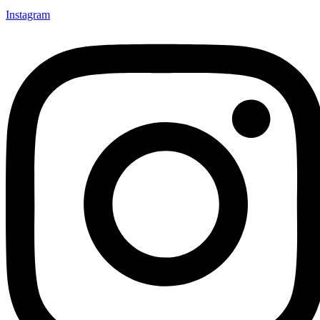
Instagram