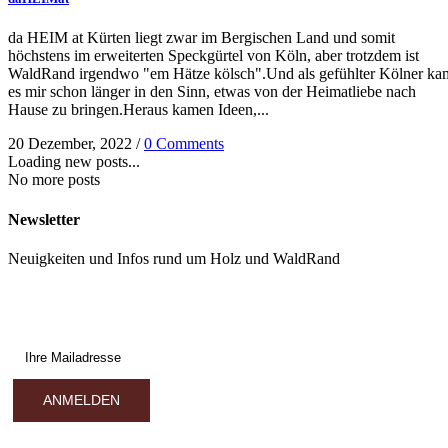
da HEIM at Kürten liegt zwar im Bergischen Land und somit
höchstens im erweiterten Speckgürtel von Köln, aber trotzdem ist
WaldRand irgendwo "em Hätze kölsch".Und als gefühlter Kölner ka
es mir schon länger in den Sinn, etwas von der Heimatliebe nach
Hause zu bringen.Heraus kamen Ideen,...
20 Dezember, 2022
/
0 Comments
Loading new posts...
No more posts
Newsletter
Neuigkeiten und Infos rund um Holz und WaldRand