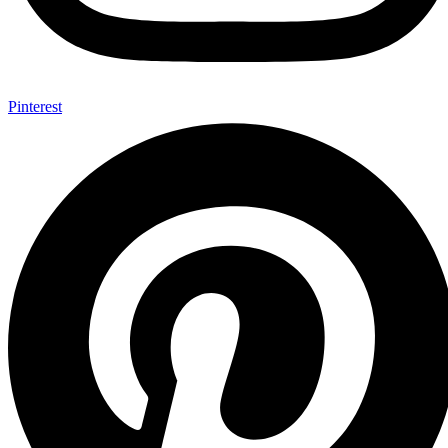
Pinterest