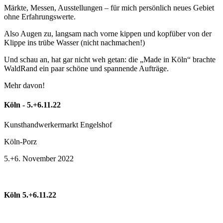
Märkte, Messen, Ausstellungen – für mich persönlich neues Gebiet
ohne Erfahrungswerte.
Also Augen zu, langsam nach vorne kippen und kopfüber von der
Klippe ins trübe Wasser (nicht nachmachen!)
Und schau an, hat gar nicht weh getan: die „Made in Köln“ brachte
WaldRand ein paar schöne und spannende Aufträge.
Mehr davon!
Köln - 5.+6.11.22
Kunsthandwerkermarkt Engelshof
Köln-Porz
5.+6. November 2022
Köln 5.+6.11.22