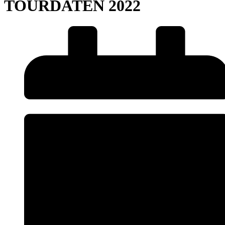
TOURDATEN 2022