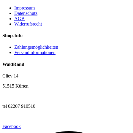
Impressum
Datenschutz
AGB
Widerrufsrecht
Shop-Info
Zahlungsmöglichkeiten
Versandinformationen
WaldRand
Cliev 14
51515 Kürten
tel 02207 910510
Facebook