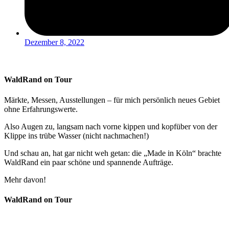
Dezember 8, 2022
WaldRand on Tour
Märkte, Messen, Ausstellungen – für mich persönlich neues Gebiet
ohne Erfahrungswerte.
Also Augen zu, langsam nach vorne kippen und kopfüber von der
Klippe ins trübe Wasser (nicht nachmachen!)
Und schau an, hat gar nicht weh getan: die „Made in Köln“ brachte
WaldRand ein paar schöne und spannende Aufträge.
Mehr davon!
WaldRand on Tour