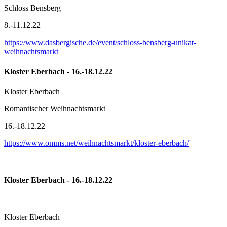
Schloss Bensberg
8.-11.12.22
https://www.dasbergische.de/event/schloss-bensberg-unikat-
weihnachtsmarkt
Kloster Eberbach - 16.-18.12.22
Kloster Eberbach
Romantischer Weihnachtsmarkt
16.-18.12.22
https://www.omms.net/weihnachtsmarkt/kloster-eberbach/
Kloster Eberbach - 16.-18.12.22
Kloster Eberbach