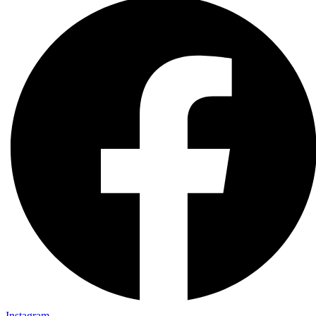
Instagram