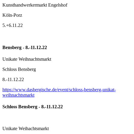
Kunsthandwerkermarkt Engelshof
Köln-Porz
5.+6.11.22
Bensberg - 8.-11.12.22
Unikate Weihnachtsmarkt
Schloss Bensberg
8.-11.12.22
https://www.dasbergische.de/event/schloss-bensberg-unikat-
weihnachtsmarkt
Schloss Bensberg - 8.-11.12.22
Unikate Weihachtsmarkt