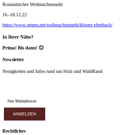
Romantischer Weihnachtsmarkt
16.-18.12.22
https://www.omms.net/weihnachtsmarkt/kloster-eberbach/
In Ihrer Nähe?
Prima! Bis dann! 🙂
Newsletter
Neuigkeiten und Infos rund um Holz und WaldRand
Rechtliches