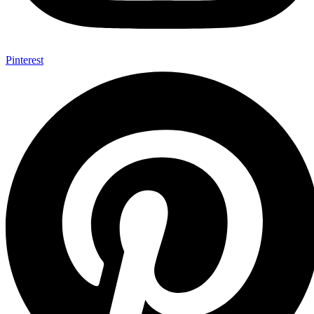
Pinterest