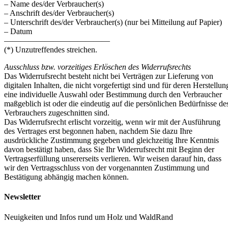
– Name des/der Verbraucher(s)
– Anschrift des/der Verbraucher(s)
– Unterschrift des/der Verbraucher(s) (nur bei Mitteilung auf Papier)
– Datum
—————————————
(*) Unzutreffendes streichen.
Ausschluss bzw. vorzeitiges Erlöschen des Widerrufsrechts
Das Widerrufsrecht besteht nicht bei Verträgen zur Lieferung von
digitalen Inhalten, die nicht vorgefertigt sind und für deren Herstellun
eine individuelle Auswahl oder Bestimmung durch den Verbraucher
maßgeblich ist oder die eindeutig auf die persönlichen Bedürfnisse de
Verbrauchers zugeschnitten sind.
Das Widerrufsrecht erlischt vorzeitig, wenn wir mit der Ausführung
des Vertrages erst begonnen haben, nachdem Sie dazu Ihre
ausdrückliche Zustimmung gegeben und gleichzeitig Ihre Kenntnis
davon bestätigt haben, dass Sie Ihr Widerrufsrecht mit Beginn der
Vertragserfüllung unsererseits verlieren. Wir weisen darauf hin, dass
wir den Vertragsschluss von der vorgenannten Zustimmung und
Bestätigung abhängig machen können.
Newsletter
Neuigkeiten und Infos rund um Holz und WaldRand