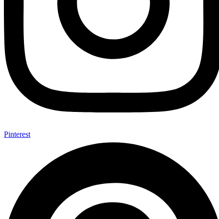
Pinterest