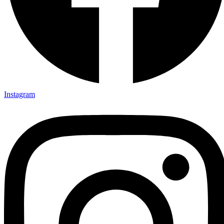
Instagram