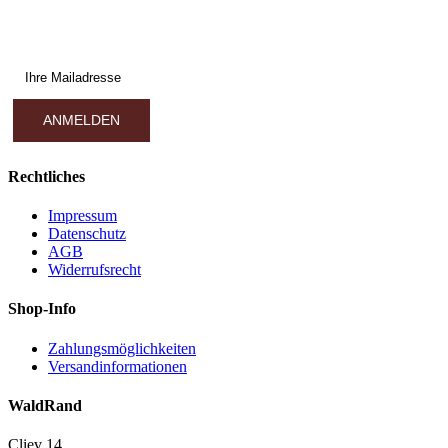
Rechtliches
Impressum
Datenschutz
AGB
Widerrufsrecht
Shop-Info
Zahlungsmöglichkeiten
Versandinformationen
WaldRand
Cliev 14